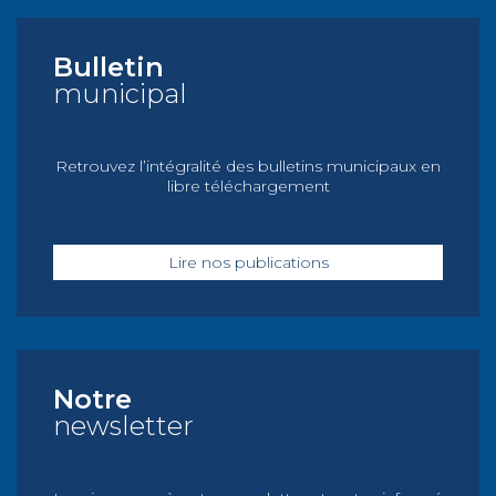
Bulletin
municipal
Retrouvez l’intégralité des bulletins municipaux en
libre téléchargement
Lire nos publications
Notre
newsletter