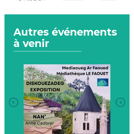
Autres événements
à venir