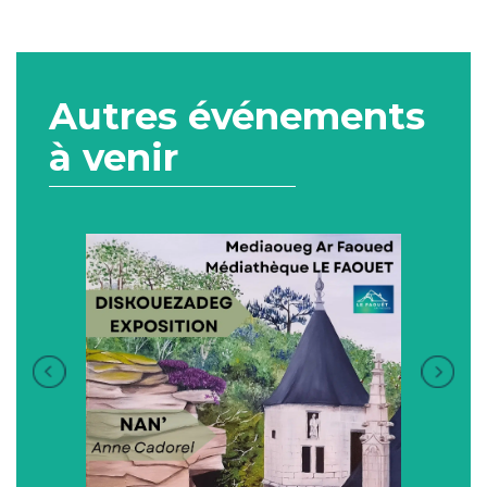
Autres événements
à venir