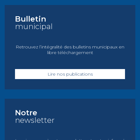
Bulletin
municipal
Retrouvez l’intégralité des bulletins municipaux en
libre téléchargement
Lire nos publications
Notre
newsletter