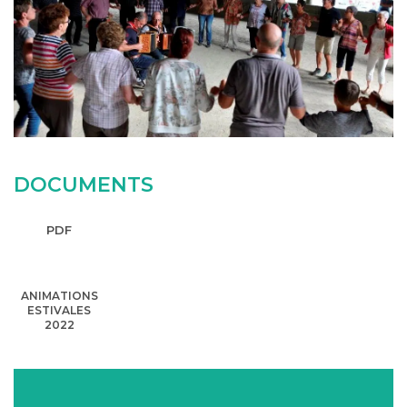
DOCUMENTS
PDF
ANIMATIONS
ESTIVALES
2022