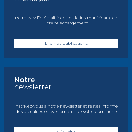
Retrouvez l’intégralité des bulletins municipaux en
libre téléchargement
Lire nos publications
Notre
newsletter
Inscrivez-vous à notre newsletter et restez informé
des actualités et événements de votre commune
S'inscrire