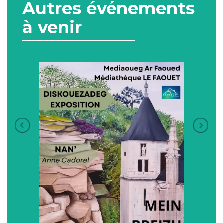
Autres événements
à venir