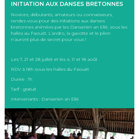
INITIATION AUX DANSES BRETONNES
Novices, débutants, amateurs ou connaisseurs,
rendez-vous pour des initiations aux danses
bretonnes animées par les Danserien an Ellé, sous les
halles au Faouët. L’andro, la gavotte et le plinn
n’auront plus de secret pour vous !
Les 7, 21 et 28 juillet et les 4, 11 et 18 août
RDV à 18h sous les halles du Faouët
Durée : 1h
Tarif : gratuit
Intervenants : Danserien an Ellé