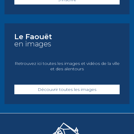
Le Faouët
en images
Retrouvez ici toutes les images et vidéos de la ville
et des alentours
Découvrir toutes les images