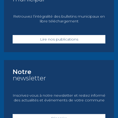
Retrouvez l’intégralité des bulletins municipaux en
libre téléchargement
Lire nos publications
Notre
newsletter
Inscrivez-vous à notre newsletter et restez informé
des actualités et événements de votre commune