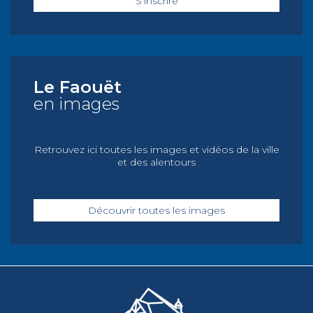
S'inscrire
Le Faouët
en images
Retrouvez ici toutes les images et vidéos de la ville
et des alentours
Découvrir toutes les images