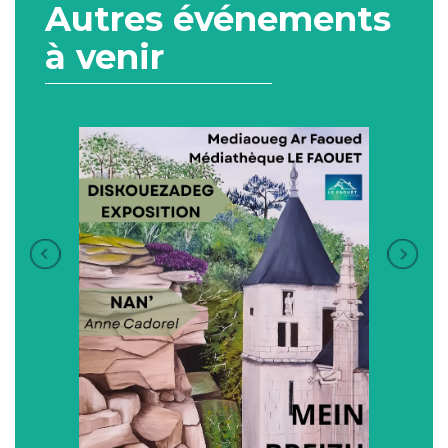
Autres événements
à venir