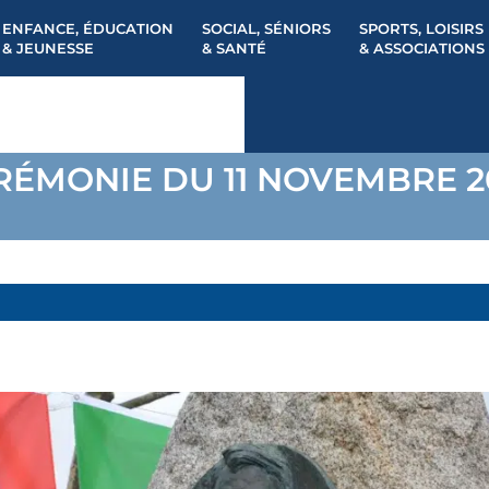
ENFANCE, ÉDUCATION
SOCIAL, SÉNIORS
SPORTS, LOISIRS
& JEUNESSE
& SANTÉ
& ASSOCIATIONS
RÉMONIE DU 11 NOVEMBRE 2