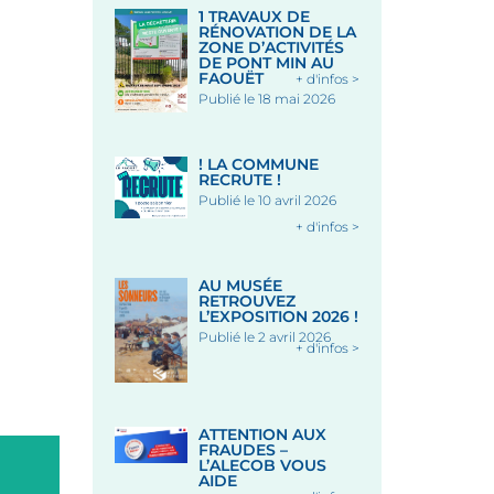
1 TRAVAUX DE
RÉNOVATION DE LA
ZONE D’ACTIVITÉS
DE PONT MIN AU
FAOUËT
+ d'infos >
Publié le 18 mai 2026
! LA COMMUNE
RECRUTE !
Publié le 10 avril 2026
+ d'infos >
AU MUSÉE
RETROUVEZ
L’EXPOSITION 2026 !
Publié le 2 avril 2026
+ d'infos >
ATTENTION AUX
FRAUDES –
L’ALECOB VOUS
AIDE