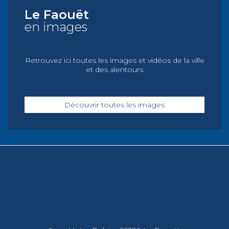
Le Faouët
en images
Retrouvez ici toutes les images et vidéos de la ville
et des alentours
Découvrir toutes les images