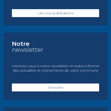
Lire nos publications
Notre
newsletter
Inscrivez-vous à notre newsletter et restez informé
des actualités et événements de votre commune
S'inscrire