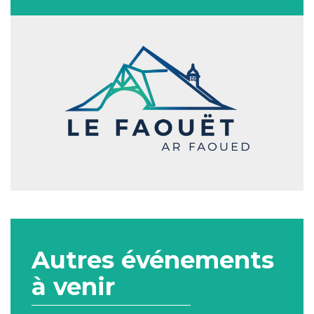
Autres événements
à venir