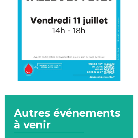
Autres événements
à venir