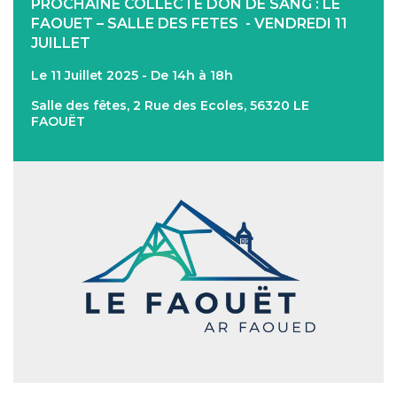
PROCHAINE COLLECTE DON DE SANG : LE
FAOUET – SALLE DES FETES - VENDREDI 11
JUILLET
Le 11 Juillet 2025 - De 14h à 18h
Salle des fêtes, 2 Rue des Ecoles, 56320 LE
FAOUËT