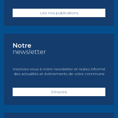
Lire nos publications
Notre
newsletter
Inscrivez-vous à notre newsletter et restez informé
des actualités et événements de votre commune
S'inscrire