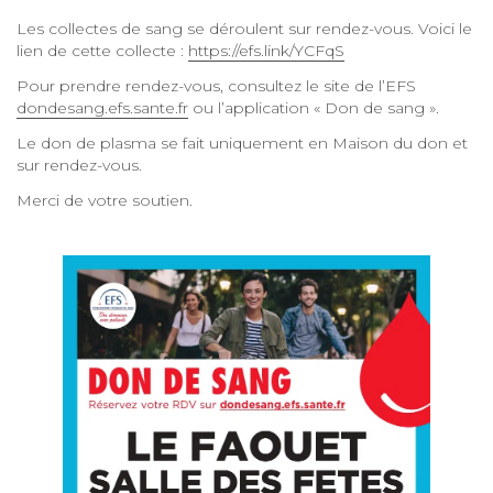
Les collectes de sang se déroulent sur rendez-vous. Voici le
lien de cette collecte :
https://efs.link/YCFqS
Pour prendre rendez-vous, consultez le site de l’EFS
dondesang.efs.sante.fr
ou l’application « Don de sang ».
Le don de plasma se fait uniquement en Maison du don et
sur rendez-vous.
Merci de votre soutien.