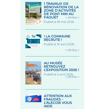
1 TRAVAUX DE
RÉNOVATION DE LA
ZONE D’ACTIVITÉS
DE PONT MIN AU
FAOUËT
+ d'infos >
Publié le 18 mai 2026
! LA COMMUNE
RECRUTE !
Publié le 10 avril 2026
+ d'infos >
AU MUSÉE
RETROUVEZ
L’EXPOSITION 2026 !
Publié le 2 avril 2026
+ d'infos >
ATTENTION AUX
FRAUDES –
L’ALECOB VOUS
AIDE