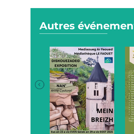
Autres événement