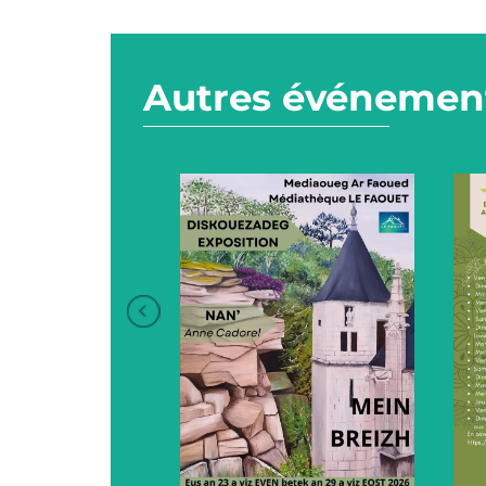
Autres événement