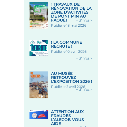
1 TRAVAUX DE
RÉNOVATION DE LA
ZONE D’ACTIVITÉS
DE PONT MIN AU
FAOUËT
+ d'infos >
Publié le 18 mai 2026
! LA COMMUNE
RECRUTE !
Publié le 10 avril 2026
+ d'infos >
AU MUSÉE
RETROUVEZ
L’EXPOSITION 2026 !
Publié le 2 avril 2026
+ d'infos >
ATTENTION AUX
FRAUDES –
L’ALECOB VOUS
AIDE