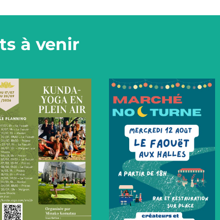
s à venir