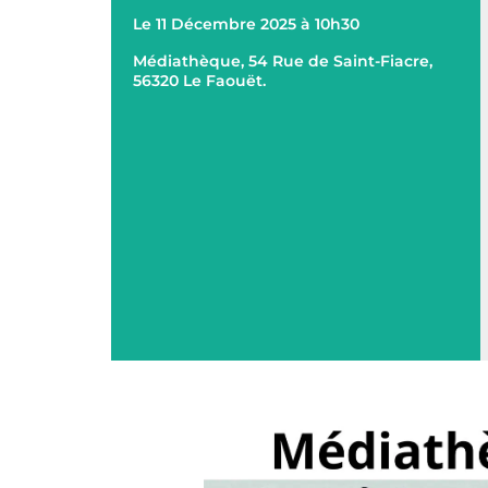
Le 11 Décembre 2025 à 10h30
Médiathèque, 54 Rue de Saint-Fiacre,
56320 Le Faouët.