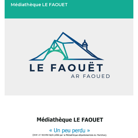
Médiathèque LE FAOUET