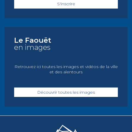
S'inscrire
Le Faouët
en images
Retrouvez ici toutes les images et vidéos de la ville
et des alentours
Découvrir toutes les images