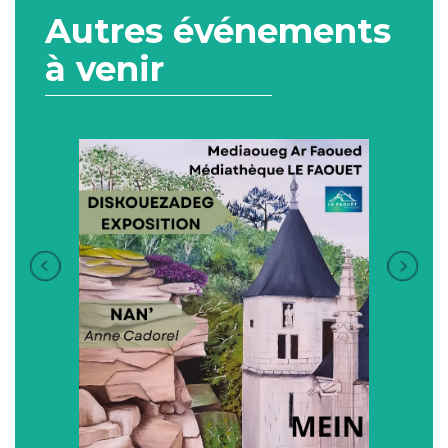
Autres événements
à venir