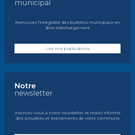
municipal
Retrouvez l’intégralité des bulletins municipaux en
libre téléchargement
Lire nos publications
Notre
newsletter
Inscrivez-vous à notre newsletter et restez informé
des actualités et événements de votre commune