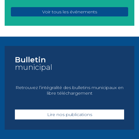
Voir tous les événements
Bulletin
municipal
Retrouvez l’intégralité des bulletins municipaux en
libre téléchargement
Lire nos publications