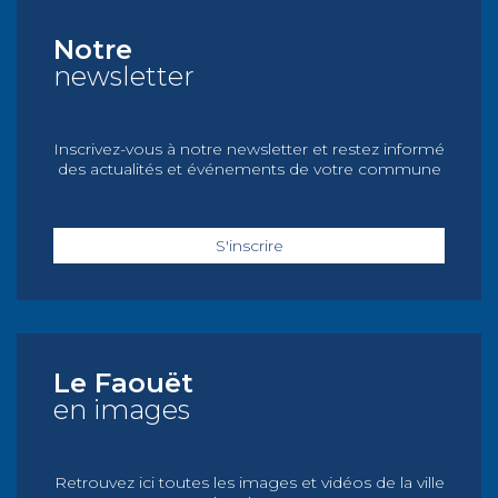
Notre
newsletter
Inscrivez-vous à notre newsletter et restez informé
des actualités et événements de votre commune
S'inscrire
Le Faouët
en images
Retrouvez ici toutes les images et vidéos de la ville