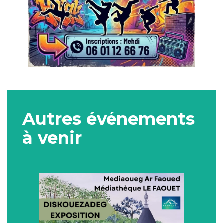
Autres événements
à venir