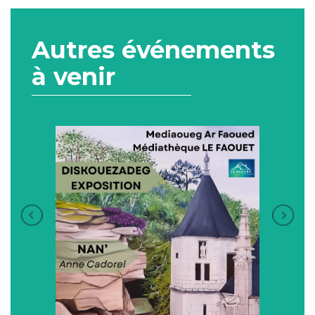
Autres événements
à venir