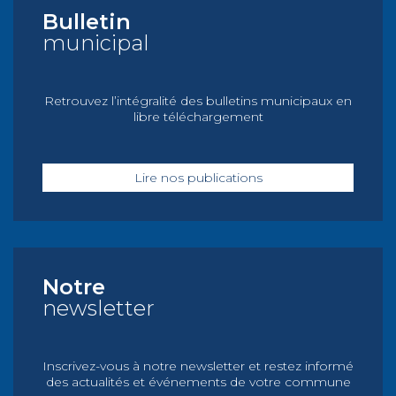
Bulletin
municipal
Retrouvez l’intégralité des bulletins municipaux en
libre téléchargement
Lire nos publications
Notre
newsletter
Inscrivez-vous à notre newsletter et restez informé
des actualités et événements de votre commune