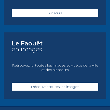
S'inscrire
Le Faouët
en images
Retrouvez ici toutes les images et vidéos de la ville
et des alentours
Découvrir toutes les images