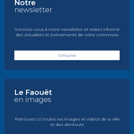
Notre
newsletter
Inscrivez-vous à notre newsletter et restez informé
des actualités et événements de votre commune
S'inscrire
Le Faouët
en images
Retrouvez ici toutes les images et vidéos de la ville
et des alentours