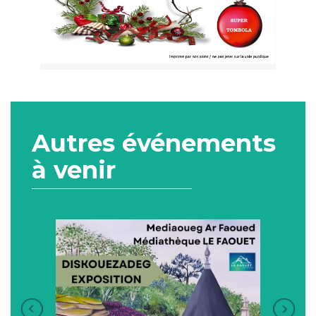
Autres événements
à venir