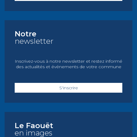
Notre
newsletter
Inscrivez-vous à notre newsletter et restez informé
des actualités et événements de votre commune
S'inscrire
Le Faouët
en images