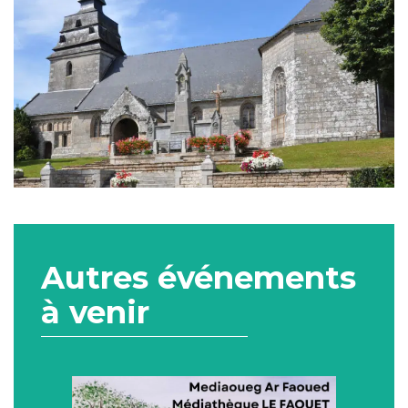
Autres événements
à venir