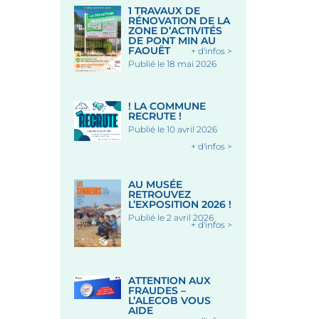
1 TRAVAUX DE
RÉNOVATION DE LA
ZONE D’ACTIVITÉS
DE PONT MIN AU
FAOUËT
+ d'infos >
Publié le 18 mai 2026
! LA COMMUNE
RECRUTE !
Publié le 10 avril 2026
+ d'infos >
AU MUSÉE
RETROUVEZ
L’EXPOSITION 2026 !
Publié le 2 avril 2026
+ d'infos >
ATTENTION AUX
FRAUDES –
L’ALECOB VOUS
AIDE