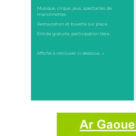
Musique, cirque, jeux, spectacles de
marionnettes.
Restauration et buvette sur place.
Entrée gratuite, participation libre.
Affiche à retrouver ci-dessous. ↓