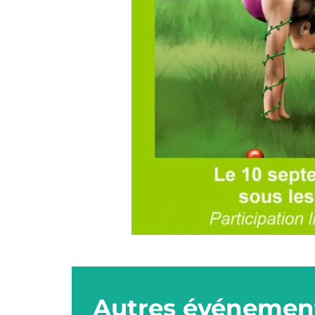
Autres événement