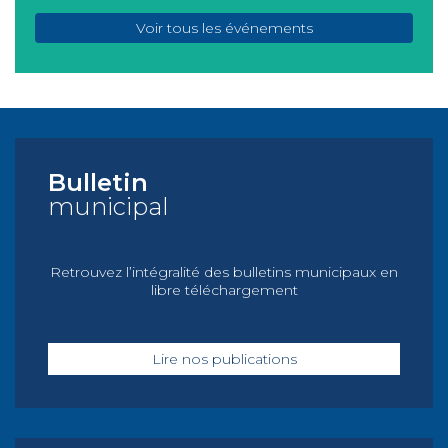
Voir tous les événements
Bulletin
municipal
Retrouvez l’intégralité des bulletins municipaux en
libre téléchargement
Lire nos publications