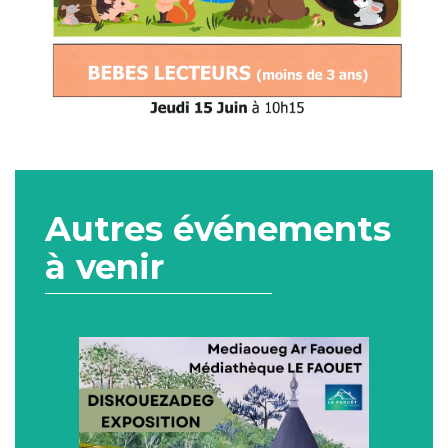
Autres événements
à venir