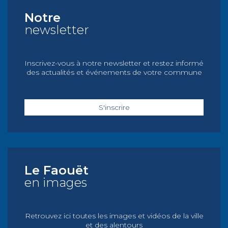
Notre
newsletter
Inscrivez-vous à notre newsletter et restez informé
des actualités et événements de votre commune
S'inscrire
Le Faouët
en images
Retrouvez ici toutes les images et vidéos de la ville
et des alentours