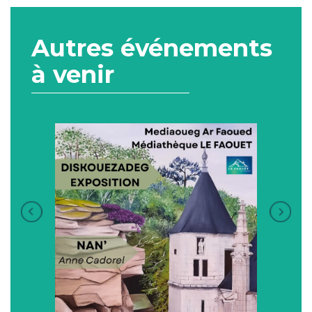
Autres événements
à venir