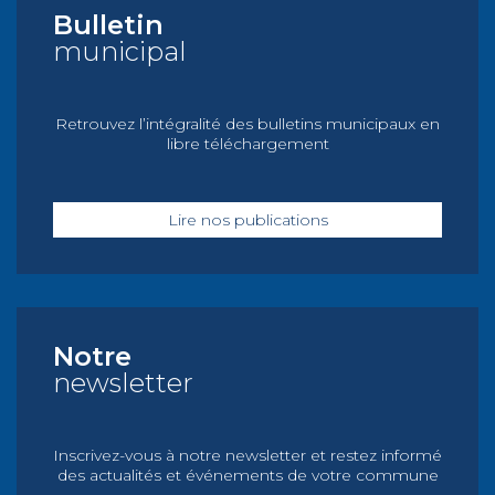
Bulletin
municipal
Retrouvez l’intégralité des bulletins municipaux en
libre téléchargement
Lire nos publications
Notre
newsletter
Inscrivez-vous à notre newsletter et restez informé
des actualités et événements de votre commune