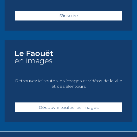
S'inscrire
Le Faouët
en images
Retrouvez ici toutes les images et vidéos de la ville
et des alentours
Découvrir toutes les images