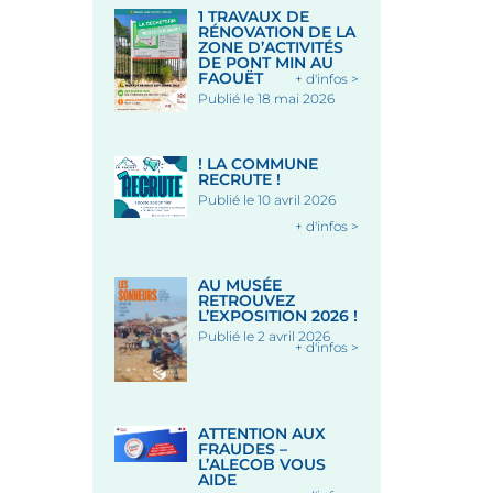
1 TRAVAUX DE
RÉNOVATION DE LA
ZONE D’ACTIVITÉS
DE PONT MIN AU
FAOUËT
+ d'infos >
Publié le 18 mai 2026
! LA COMMUNE
RECRUTE !
Publié le 10 avril 2026
+ d'infos >
AU MUSÉE
RETROUVEZ
L’EXPOSITION 2026 !
Publié le 2 avril 2026
+ d'infos >
ATTENTION AUX
FRAUDES –
L’ALECOB VOUS
AIDE