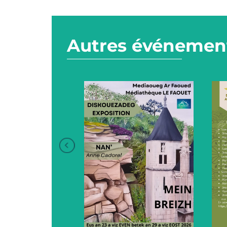
Autres événement