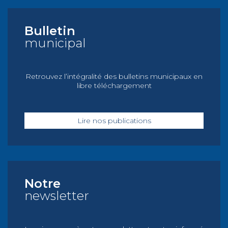
Bulletin
municipal
Retrouvez l’intégralité des bulletins municipaux en
libre téléchargement
Lire nos publications
Notre
newsletter