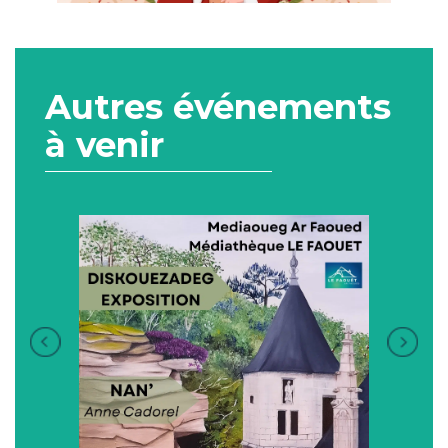
Autres événements
à venir