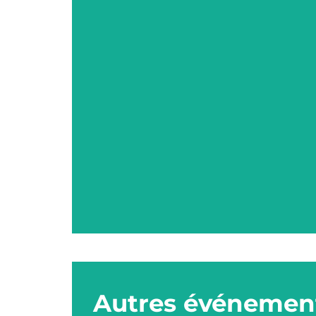
Autres événement