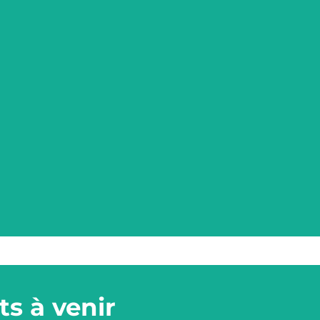
s à venir