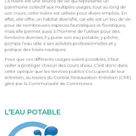
La rivière est une source de vie qui représente un
patrimoine collectif aux multiples usages, tout au long de
son cours, cette rivière est utilisée pour divers emplois. En
effet, elle offre, un habitat diversifié, car elle est un lieu de vie
pour de nombreuses espèces faunistiques et floristiques,
mais elle permet aussi à l’homme de l’utiliser pour des
fonctions diverses, il y puise son eau potable, y pêche,
pompe l’eau utile à ses activités professionnelles et y
pratique des loisirs nautiques.
Pour que ces différents usages soient possibles, il faut
veiller à protéger chacun des cours d’eau. C’est donc dans
cette optique que les services publics s’occupent de leur
entretien, au travers du Contrat Restauration Entretien (CRE)
géré par la Communauté de Communes.
L’EAU POTABLE