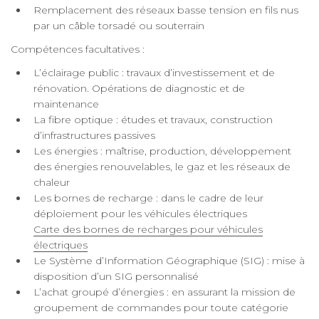
Remplacement des réseaux basse tension en fils nus
par un câble torsadé ou souterrain
Compétences facultatives :
L’éclairage public : travaux d’investissement et de
rénovation. Opérations de diagnostic et de
maintenance
La fibre optique : études et travaux, construction
d’infrastructures passives
Les énergies : maîtrise, production, développement
des énergies renouvelables, le gaz et les réseaux de
chaleur
Les bornes de recharge : dans le cadre de leur
déploiement pour les véhicules électriques
Carte des bornes de recharges pour véhicules
électriques
Le Système d’Information Géographique (SIG) : mise à
disposition d’un SIG personnalisé
L’achat groupé d’énergies : en assurant la mission de
groupement de commandes pour toute catégorie