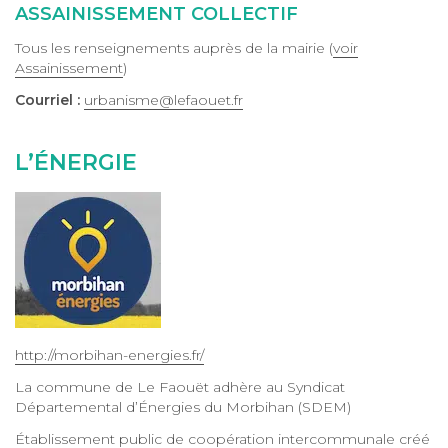
ASSAINISSEMENT COLLECTIF
Tous les renseignements auprès de la mairie (
voir
Assainissement
)
Courriel :
urbanisme@lefaouet.fr
L’ÉNERGIE
http://morbihan-energies.fr/
La commune de Le Faouët adhère au Syndicat
Départemental d’Énergies du Morbihan (SDEM)
Établissement public de coopération intercommunale créé