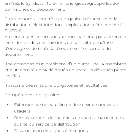
en 1955, le Syndicat Morbihan énergies regroupe les 261
communes du département.
En leurs noms, il contrôle et organise la fourniture et la
distribution d’électricité dont l’exploitation a été confiée à
ENEDIS.
Au service des communes, « morbihan énergies » exerce à
leurs demandes des missions de conseil, de maîtrise
d’ouvrage et de maîtrise d’œuvre sur l’ensemble du
département.
Il se compose d’un président, d’un bureau de 14 membres
et d’un comité de 54 délégués de secteurs désignés parmi
les élus.
Il assume des missions obligatoires et facultatives :
Compétences obligatoires :
Extension de réseau afin de desservir de nouveaux
usagers
Remplacement de matériels en vue du maintien de la
qualité du service de distribution
Dissimulation des lignes électriques