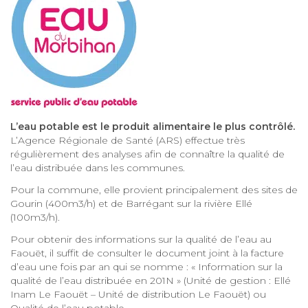
L’eau potable est le produit alimentaire le plus contrôlé.
L’Agence Régionale de Santé (ARS) effectue très
régulièrement des analyses afin de connaître la qualité de
l’eau distribuée dans les communes.
Pour la commune, elle provient principalement des sites de
Gourin (400m3/h) et de Barrégant sur la rivière Ellé
(100m3/h).
Pour obtenir des informations sur la qualité de l’eau au
Faouët, il suffit de consulter le document joint à la facture
d’eau une fois par an qui se nomme : « Information sur la
qualité de l’eau distribuée en 201N » (Unité de gestion : Ellé
Inam Le Faouët – Unité de distribution Le Faouët) ou