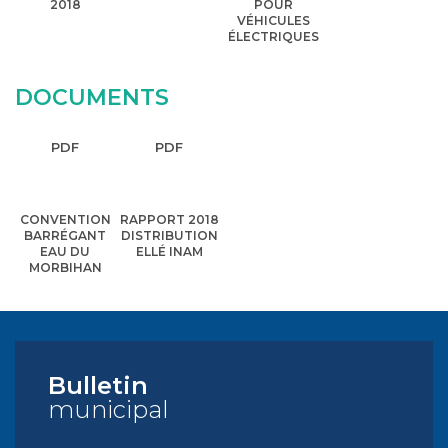
2018
POUR
VÉHICULES
ÉLECTRIQUES
DOCUMENTS
PDF
PDF
CONVENTION
RAPPORT 2018
BARRÉGANT
DISTRIBUTION
EAU DU
ELLÉ INAM
MORBIHAN
Bulletin
municipal