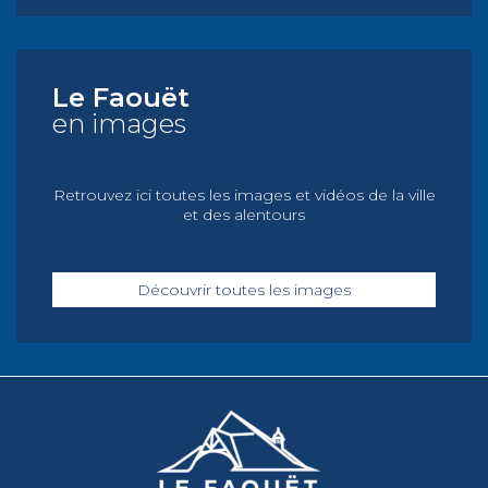
Le Faouët
en images
Retrouvez ici toutes les images et vidéos de la ville
et des alentours
Découvrir toutes les images