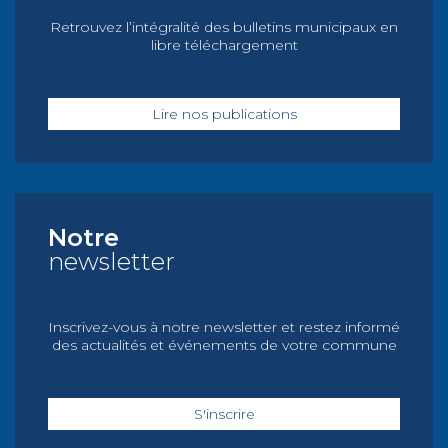
Retrouvez l’intégralité des bulletins municipaux en
libre téléchargement
Lire nos publications
Notre
newsletter
Inscrivez-vous à notre newsletter et restez informé
des actualités et événements de votre commune
S'inscrire