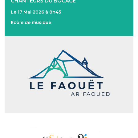
CHANTEURS DU BOCAGE
Le 17 Mai 2026 à 8h45
Ecole de musique