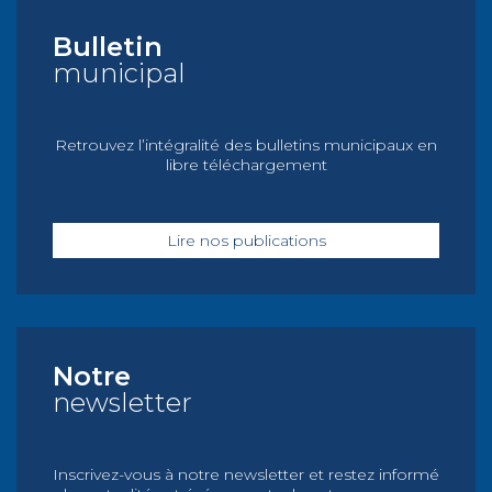
Bulletin
municipal
Retrouvez l’intégralité des bulletins municipaux en
libre téléchargement
Lire nos publications
Notre
newsletter
Inscrivez-vous à notre newsletter et restez informé