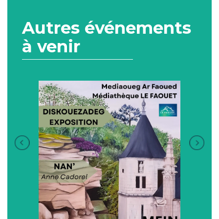
Autres événements
à venir