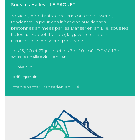
Sous les Halles - LE FAOUET
Novices, débutants, amateurs ou connaisseurs,
rendez-vous pour des initiations aux danses
bretonnes animées par les Danserien an Ellé, sous les
halles au Faouët. L’andro, la gavotte et le plinn
n’auront plus de secret pour vous !
Les 13, 20 et 27 juillet et les 3 et 10 août RDV à 18h
sous les halles du Faouët
Durée : 1h
Tarif : gratuit
Intervenants : Danserien an Ellé