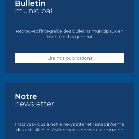
Bulletin
municipal
Retrouvez l’intégralité des bulletins municipaux en
libre téléchargement
Lire nos publications
Notre
newsletter
Inscrivez-vous à notre newsletter et restez informé
des actualités et événements de votre commune