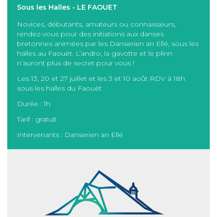
Sous les Halles - LE FAOUET
Novices, débutants, amateurs ou connaisseurs,
rendez-vous pour des initiations aux danses
bretonnes animées par les Danserien an Ellé, sous les
halles au Faouët. L’andro, la gavotte et le plinn
n’auront plus de secret pour vous !
Les 13, 20 et 27 juillet et les 3 et 10 août RDV à 18h
sous les halles du Faouët
Durée : 1h
Tarif : gratuit
Intervenants : Danserien an Ellé