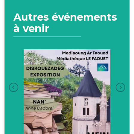
Autres événements
à venir