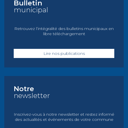
Bulletin
municipal
Retrouvez l’intégralité des bulletins municipaux en
libre téléchargement
Lire nos publications
Notre
newsletter
Inscrivez-vous à notre newsletter et restez informé
des actualités et événements de votre commune