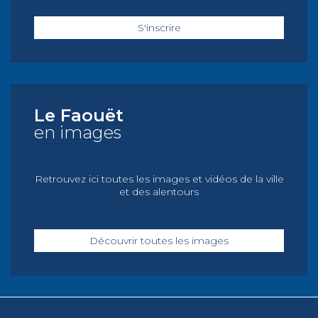
S'inscrire
Le Faouët
en images
Retrouvez ici toutes les images et vidéos de la ville
et des alentours
Découvrir toutes les images