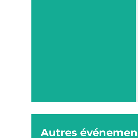
Autres événement