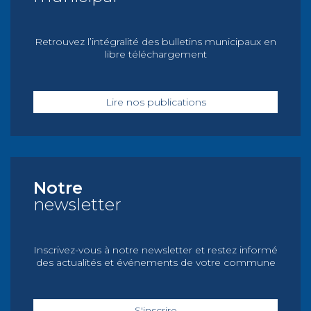
Retrouvez l’intégralité des bulletins municipaux en
libre téléchargement
Lire nos publications
Notre
newsletter
Inscrivez-vous à notre newsletter et restez informé
des actualités et événements de votre commune
S'inscrire