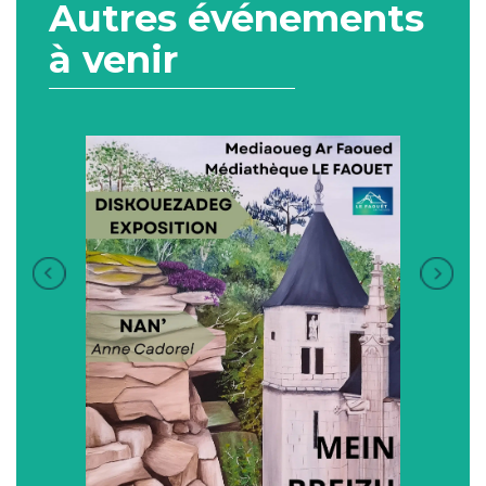
Autres événements
à venir