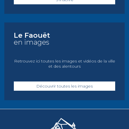
Le Faouët
en images
Retrouvez ici toutes les images et vidéos de la ville
et des alentours
Découvrir toutes les images