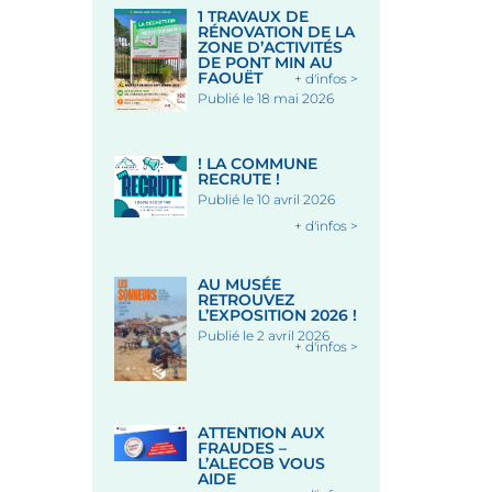
1 TRAVAUX DE
RÉNOVATION DE LA
ZONE D’ACTIVITÉS
DE PONT MIN AU
FAOUËT
+ d'infos >
Publié le 18 mai 2026
! LA COMMUNE
RECRUTE !
Publié le 10 avril 2026
+ d'infos >
AU MUSÉE
RETROUVEZ
L’EXPOSITION 2026 !
Publié le 2 avril 2026
+ d'infos >
ATTENTION AUX
FRAUDES –
L’ALECOB VOUS
AIDE