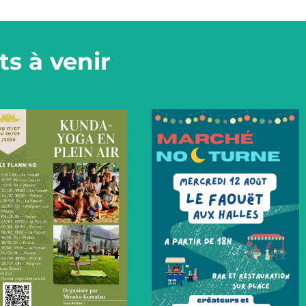
s à venir