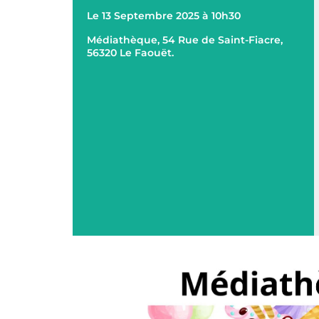
Le 13 Septembre 2025 à 10h30
Médiathèque, 54 Rue de Saint-Fiacre,
56320 Le Faouët.