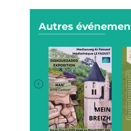
Autres événement