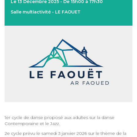
Le 13 Décembre 2025 - De 15h00 à 17h30
Salle multiactivité - LE FAOUET
1er cycle de danse proposé aux adultes sur la danse
Contemporaine et le Jazz.
2e cycle prévu le samedi 3 janvier 2026 sur le thème de la