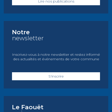
Lire nos publications
Notre
newsletter
Inscrivez-vous à notre newsletter et restez informé
des actualités et événements de votre commune
S'inscrire
Le Faouët