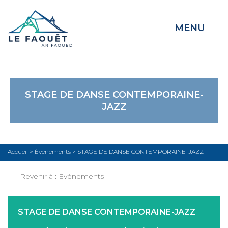
MENU
STAGE DE DANSE CONTEMPORAINE-
JAZZ
Accueil
>
Événements
>
STAGE DE DANSE CONTEMPORAINE-JAZZ
Revenir à :
Evénements
STAGE DE DANSE CONTEMPORAINE-JAZZ