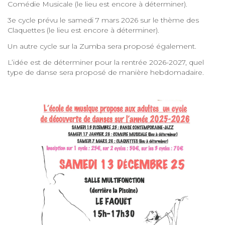
Comédie Musicale (le lieu est encore à déterminer).
3e cycle prévu le samedi 7 mars 2026 sur le thème des
Claquettes (le lieu est encore à déterminer).
Un autre cycle sur la Zumba sera proposé également.
L’idée est de déterminer pour la rentrée 2026-2027, quel
type de danse sera proposé de manière hebdomadaire.