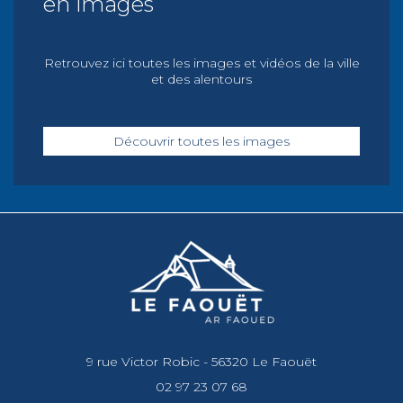
en images
Retrouvez ici toutes les images et vidéos de la ville
et des alentours
Découvrir toutes les images
9 rue Victor Robic - 56320 Le Faouët
02 97 23 07 68