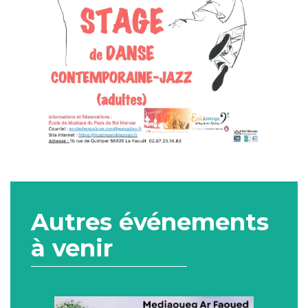
Autres événements
à venir