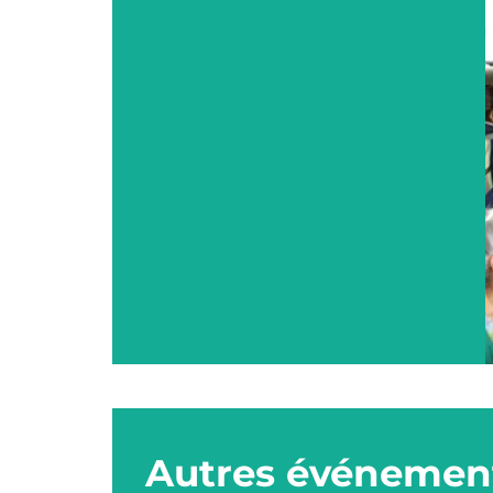
Autres événement