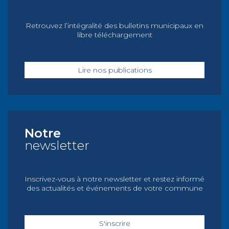
Retrouvez l’intégralité des bulletins municipaux en
libre téléchargement
Lire nos publications
Notre
newsletter
Inscrivez-vous à notre newsletter et restez informé
des actualités et événements de votre commune
S'inscrire