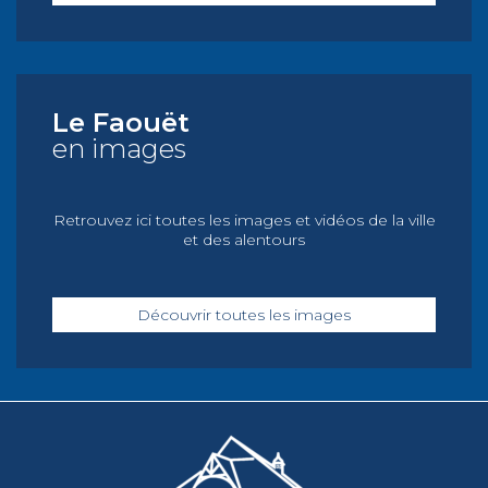
Le Faouët
en images
Retrouvez ici toutes les images et vidéos de la ville
et des alentours
Découvrir toutes les images