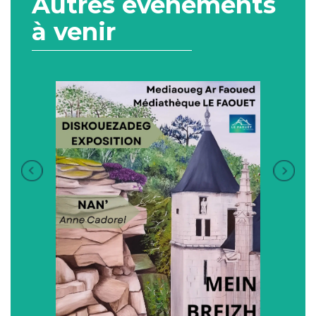
Autres événements
à venir