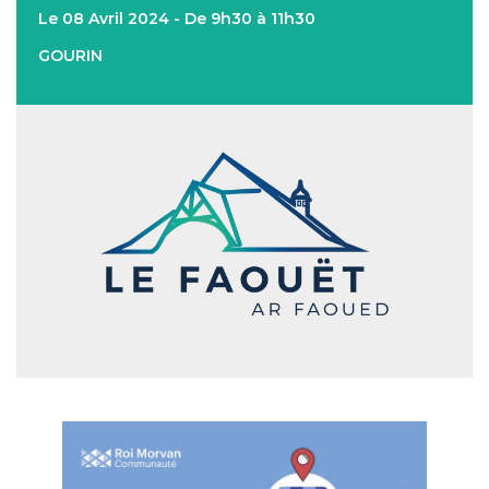
Le 08 Avril 2024 - De 9h30 à 11h30
GOURIN