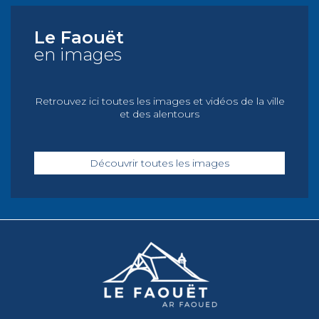
Le Faouët
en images
Retrouvez ici toutes les images et vidéos de la ville
et des alentours
Découvrir toutes les images