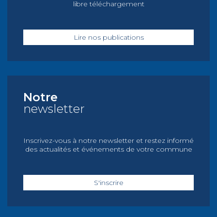
libre téléchargement
Lire nos publications
Notre
newsletter
Inscrivez-vous à notre newsletter et restez informé
des actualités et événements de votre commune
S'inscrire