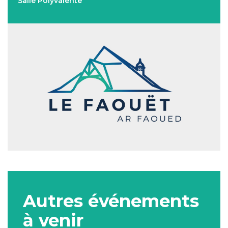
Salle Polyvalente
Autres événements
à venir