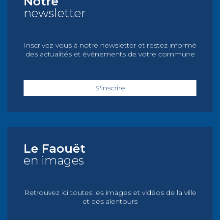
Notre
newsletter
Inscrivez-vous à notre newsletter et restez informé
des actualités et événements de votre commune
S'inscrire
Le Faouët
en images
Retrouvez ici toutes les images et vidéos de la ville
et des alentours