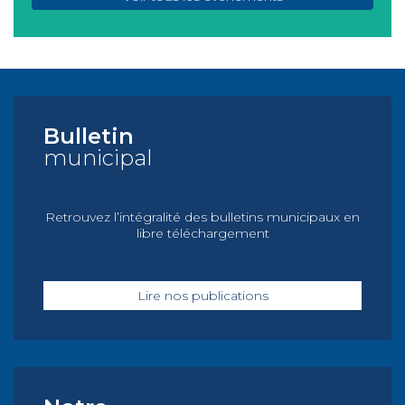
Bulletin
municipal
Retrouvez l’intégralité des bulletins municipaux en
libre téléchargement
Lire nos publications