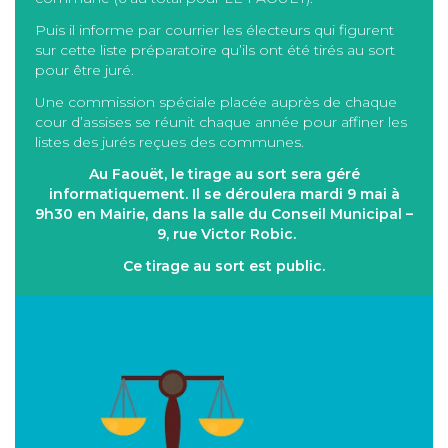
Puis il informe par courrier les électeurs qui figurent
sur cette liste préparatoire qu’ils ont été tirés au sort
pour être juré.
Une commission spéciale placée auprès de chaque
cour d’assises se réunit chaque année pour affiner les
listes des jurés reçues des communes.
Au Faouët, le tirage au sort sera géré
informatiquement. Il se déroulera mardi 9 mai à
9h30 en Mairie, dans la salle du Conseil Municipal –
9, rue Victor Robic.
Ce tirage au sort est public.