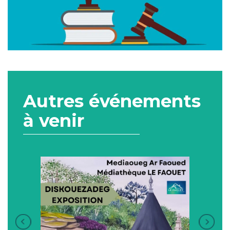
Autres événements
à venir