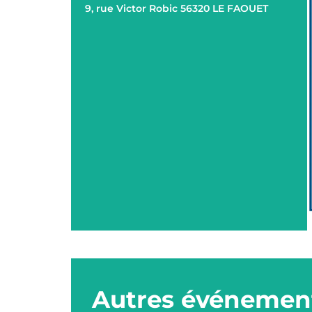
9, rue Victor Robic 56320 LE FAOUET
Autres événement