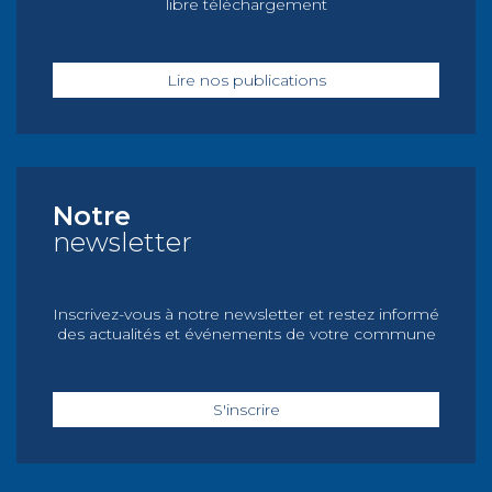
libre téléchargement
Lire nos publications
Notre
newsletter
Inscrivez-vous à notre newsletter et restez informé
des actualités et événements de votre commune
S'inscrire