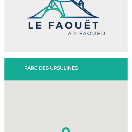
PARC DES URSULINES