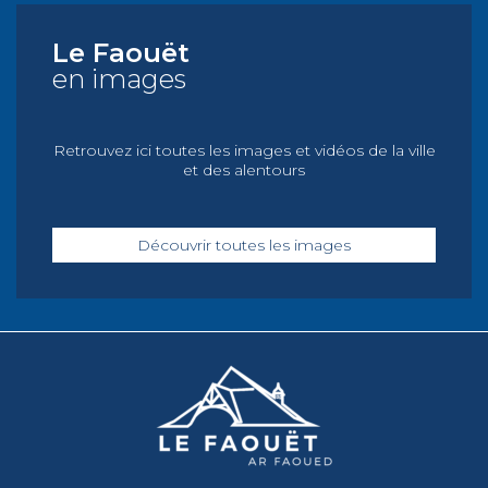
Le Faouët
en images
Retrouvez ici toutes les images et vidéos de la ville
et des alentours
Découvrir toutes les images