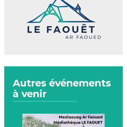
Autres événements
à venir