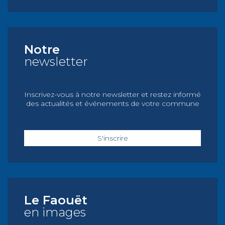
Notre
newsletter
Inscrivez-vous à notre newsletter et restez informé
des actualités et événements de votre commune
S'inscrire
Le Faouët
en images