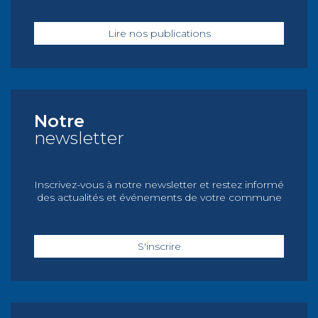
Lire nos publications
Notre
newsletter
Inscrivez-vous à notre newsletter et restez informé
des actualités et événements de votre commune
S'inscrire