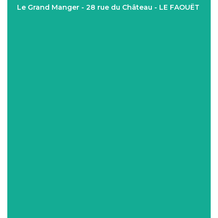
Le Grand Manger - 28 rue du Château - LE FAOUËT