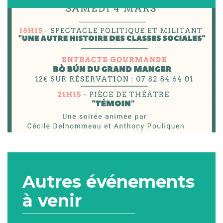
Autres événements
à venir