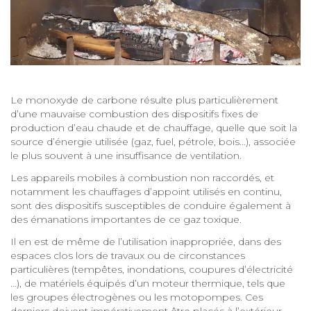
Le monoxyde de carbone résulte plus particulièrement
d’une mauvaise combustion des dispositifs fixes de
production d’eau chaude et de chauffage, quelle que soit la
source d’énergie utilisée (gaz, fuel, pétrole, bois…), associée
le plus souvent à une insuffisance de ventilation.
Les appareils mobiles à combustion non raccordés, et
notamment les chauffages d’appoint utilisés en continu,
sont des dispositifs susceptibles de conduire également à
des émanations importantes de ce gaz toxique.
Il en est de même de l’utilisation inappropriée, dans des
espaces clos lors de travaux ou de circonstances
particulières (tempêtes, inondations, coupures d’électricité
…), de matériels équipés d’un moteur thermique, tels que
les groupes électrogènes ou les motopompes. Ces