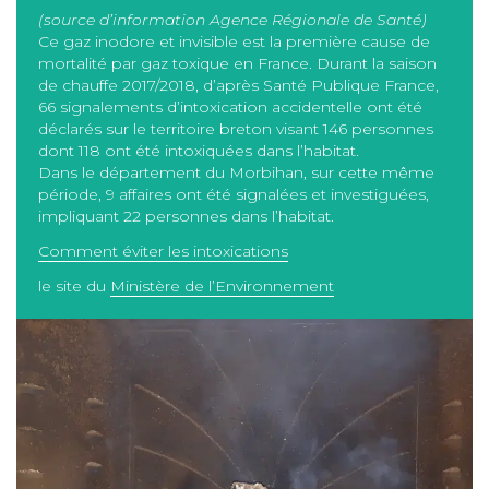
(source d’information Agence Régionale de Santé)
Ce gaz inodore et invisible est la première cause de
mortalité par gaz toxique en France. Durant la saison
de chauffe 2017/2018, d’après Santé Publique France,
66 signalements d’intoxication accidentelle ont été
déclarés sur le territoire breton visant 146 personnes
dont 118 ont été intoxiquées dans l’habitat.
Dans le département du Morbihan, sur cette même
période, 9 affaires ont été signalées et investiguées,
impliquant 22 personnes dans l’habitat.
Comment éviter les intoxications
le site du
Ministère de l’Environnement