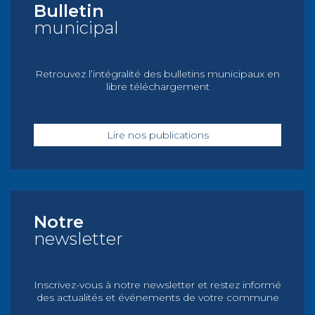
Bulletin
municipal
Retrouvez l’intégralité des bulletins municipaux en
libre téléchargement
Lire nos publications
Notre
newsletter
Inscrivez-vous à notre newsletter et restez informé
des actualités et événements de votre commune