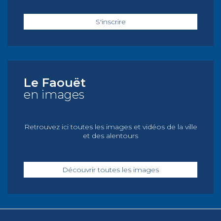
S'inscrire
Le Faouët
en images
Retrouvez ici toutes les images et vidéos de la ville
et des alentours
Découvrir toutes les images