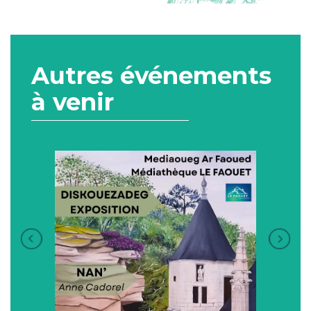
Autres événements
à venir