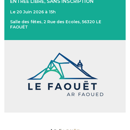
ENTRÉE LIBRE, SANS INSCRIPTION
Le 20 Juin 2026 à 15h
Salle des fêtes, 2 Rue des Ecoles, 56320 LE
FAOUËT