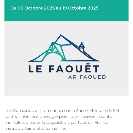
Du 06 Octobre 2025 au 19 Octobre 2025
Les Semaines d’Information sur la Santé Mentale (SISM)
sont le moment privilégié pour promouvoir la santé
mentale de toute la population, partout en France
métropolitaine et ultramarine.