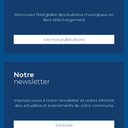
Retrouvez l’intégralité des bulletins municipaux en
libre téléchargement
Lire nos publications
Notre
newsletter
Inscrivez-vous à notre newsletter et restez informé
des actualités et événements de votre commune
S'inscrire