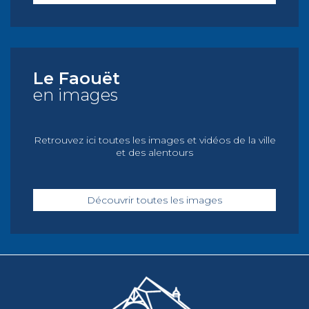
Le Faouët
en images
Retrouvez ici toutes les images et vidéos de la ville
et des alentours
Découvrir toutes les images