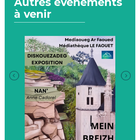
Autres événements
à venir