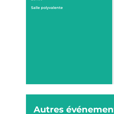
Salle polyvalente
Autres événement