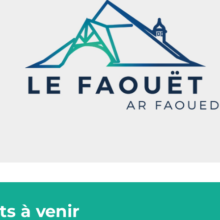
s à venir