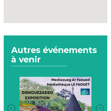
Autres événements
à venir