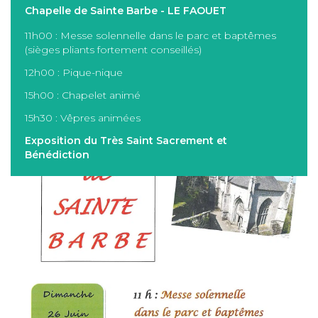
Chapelle de Sainte Barbe - LE FAOUET
11h00 : Messe solennelle dans le parc et baptêmes
(sièges pliants fortement conseillés)
12h00 : Pique-nique
15h00 : Chapelet animé
15h30 : Vêpres animées
Exposition du Très Saint Sacrement et
Bénédiction