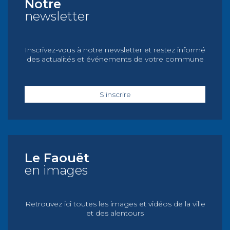
Notre
newsletter
Inscrivez-vous à notre newsletter et restez informé
des actualités et événements de votre commune
S'inscrire
Le Faouët
en images
Retrouvez ici toutes les images et vidéos de la ville
et des alentours