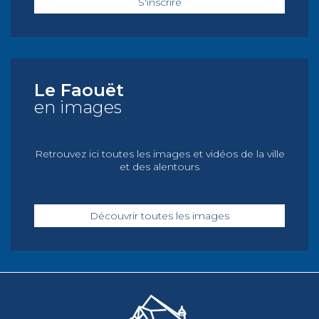
S'inscrire
Le Faouët
en images
Retrouvez ici toutes les images et vidéos de la ville
et des alentours
Découvrir toutes les images