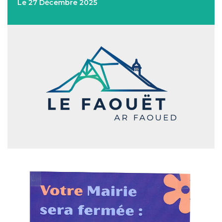
Le 27 Décembre 2025