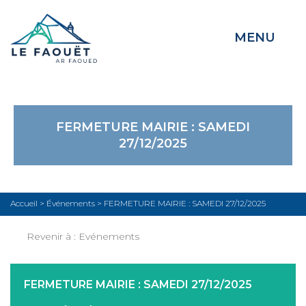
MENU
FERMETURE MAIRIE : SAMEDI
27/12/2025
Accueil
>
Événements
>
FERMETURE MAIRIE : SAMEDI 27/12/2025
Revenir à :
Evénements
FERMETURE MAIRIE : SAMEDI 27/12/2025