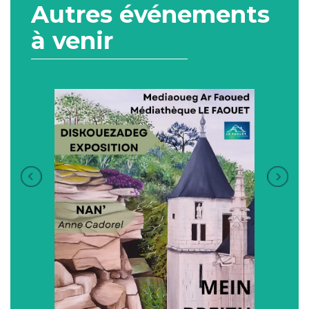
Autres événements
à venir