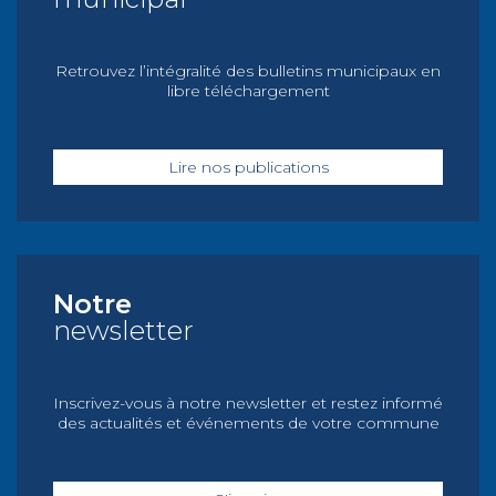
Retrouvez l’intégralité des bulletins municipaux en
libre téléchargement
Lire nos publications
Notre
newsletter
Inscrivez-vous à notre newsletter et restez informé
des actualités et événements de votre commune