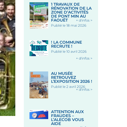
1 TRAVAUX DE
RÉNOVATION DE LA
ZONE D’ACTIVITÉS
DE PONT MIN AU
FAOUËT
+ d'infos >
Publié le 18 mai 2026
! LA COMMUNE
RECRUTE !
Publié le 10 avril 2026
+ d'infos >
AU MUSÉE
RETROUVEZ
L’EXPOSITION 2026 !
Publié le 2 avril 2026
+ d'infos >
ATTENTION AUX
FRAUDES –
L’ALECOB VOUS
AIDE