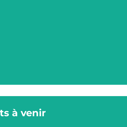
s à venir