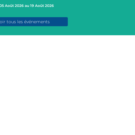
05 Août 2026 au 19 Août 2026
oir tous les événements