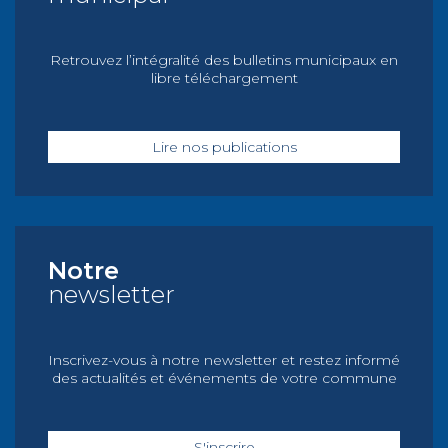
Retrouvez l’intégralité des bulletins municipaux en
libre téléchargement
Lire nos publications
Notre
newsletter
Inscrivez-vous à notre newsletter et restez informé
des actualités et événements de votre commune
S'inscrire