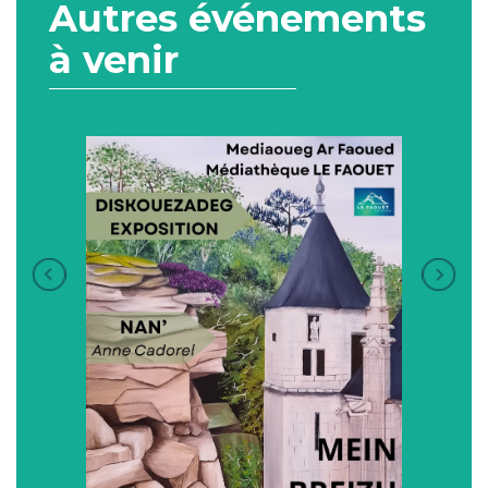
Autres événements
à venir