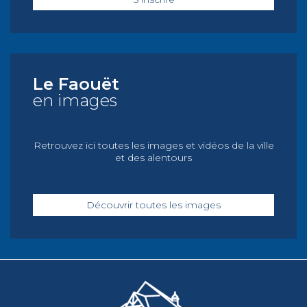
Le Faouët
en images
Retrouvez ici toutes les images et vidéos de la ville
et des alentours
Découvrir toutes les images