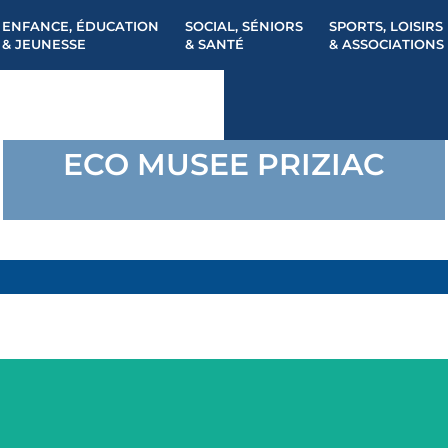
ENFANCE, ÉDUCATION
SOCIAL, SÉNIORS
SPORTS, LOISIRS
& JEUNESSE
& SANTÉ
& ASSOCIATIONS
ECO MUSEE PRIZIAC