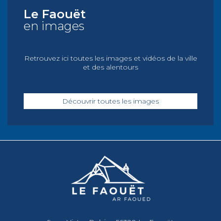
Le Faouët
en images
Retrouvez ici toutes les images et vidéos de la ville
et des alentours
Découvrir toutes les images