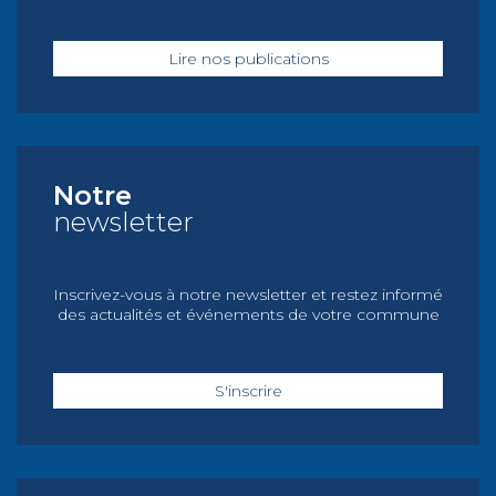
Lire nos publications
Notre
newsletter
Inscrivez-vous à notre newsletter et restez informé
des actualités et événements de votre commune
S'inscrire