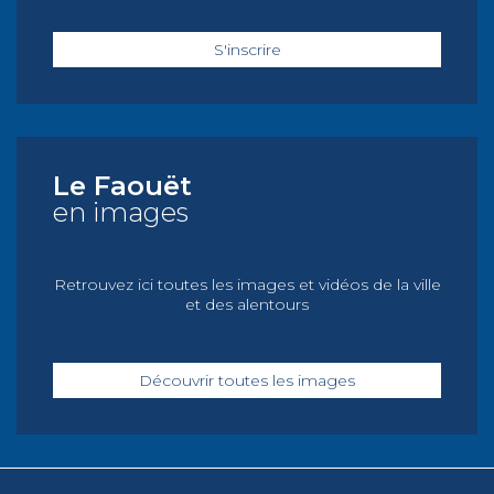
S'inscrire
Le Faouët
en images
Retrouvez ici toutes les images et vidéos de la ville
et des alentours
Découvrir toutes les images