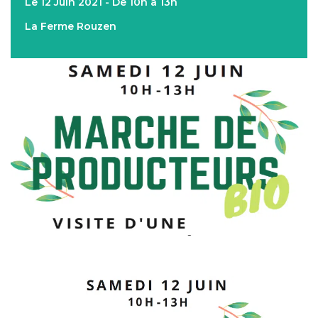
Le 12 Juin 2021 - De 10h à 13h
La Ferme Rouzen