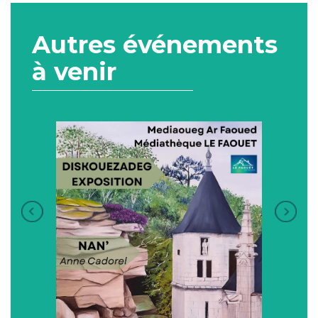
Autres événements
à venir