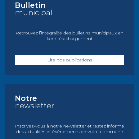
Bulletin
municipal
Retrouvez l’intégralité des bulletins municipaux en
libre téléchargement
Lire nos publications
Notre
newsletter
Inscrivez-vous à notre newsletter et restez informé
des actualités et événements de votre commune