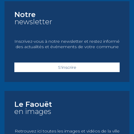
Notre
newsletter
Inscrivez-vous à notre newsletter et restez informé
des actualités et événements de votre commune
S'inscrire
Le Faouët
en images
Retrouvez ici toutes les images et vidéos de la ville