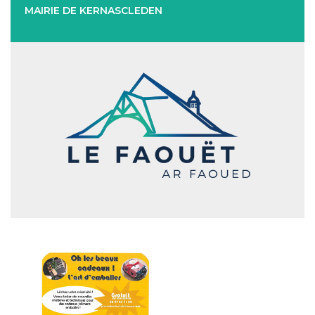
MAIRIE DE KERNASCLEDEN