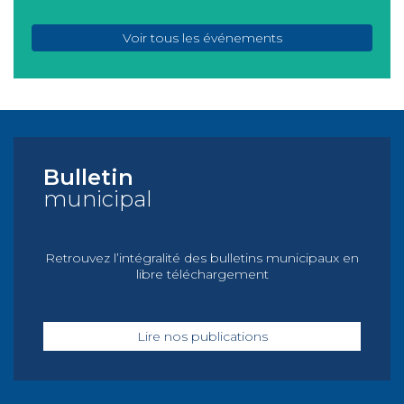
Voir tous les événements
Bulletin
municipal
Retrouvez l’intégralité des bulletins municipaux en
libre téléchargement
Lire nos publications