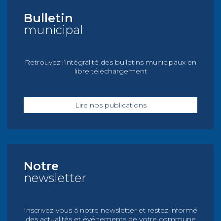
Bulletin
municipal
Retrouvez l’intégralité des bulletins municipaux en
libre téléchargement
Lire nos publications
Notre
newsletter
Inscrivez-vous à notre newsletter et restez informé
des actualités et événements de votre commune