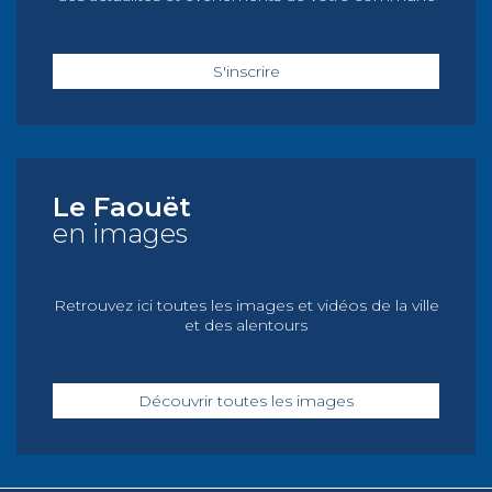
S'inscrire
Le Faouët
en images
Retrouvez ici toutes les images et vidéos de la ville
et des alentours
Découvrir toutes les images