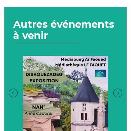
Autres événements
à venir